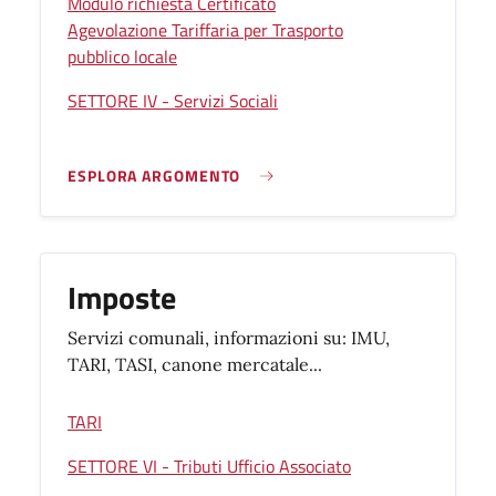
Modulo richiesta Certificato
Agevolazione Tariffaria per Trasporto
pubblico locale
SETTORE IV - Servizi Sociali
ESPLORA ARGOMENTO
Imposte
Servizi comunali, informazioni su: IMU,
TARI, TASI, canone mercatale...
TARI
SETTORE VI - Tributi Ufficio Associato