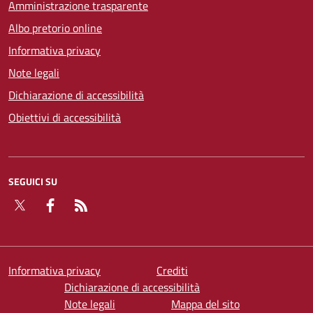
Amministrazione trasparente
Albo pretorio online
Informativa privacy
Note legali
Dichiarazione di accessibilità
Obiettivi di accessibilità
SEGUICI SU
Twitter
Facebook
RSS
Informativa privacy
Crediti
Dichiarazione di accessibilità
Note legali
Mappa del sito