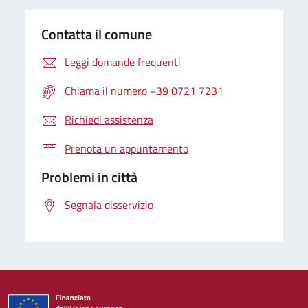
Contatta il comune
Leggi domande frequenti
Chiama il numero +39 0721 7231
Richiedi assistenza
Prenota un appuntamento
Problemi in città
Segnala disservizio