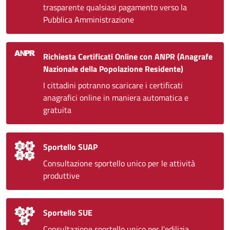
trasparente qualsiasi pagamento verso la
Pubblica Amministrazione
Richiesta Certificati Online con ANPR (Anagrafe
Nazionale della Popolazione Residente)
I cittadini potranno scaricare i certificati
anagrafici online in maniera automatica e
gratuita
Sportello SUAP
Consultazione sportello unico per le attività
produttive
Sportello SUE
Consultazione sportello unico per l'edilizia