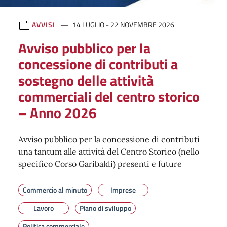
AVVISI
14 LUGLIO - 22 NOVEMBRE 2026
Avviso pubblico per la
concessione di contributi a
sostegno delle attività
commerciali del centro storico
– Anno 2026
Avviso pubblico per la concessione di contributi
una tantum alle attività del Centro Storico (nello
specifico Corso Garibaldi) presenti e future
Commercio al minuto
Imprese
Lavoro
Piano di sviluppo
Politica commerciale