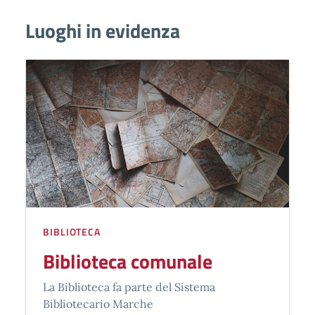
Luoghi in evidenza
BIBLIOTECA
Biblioteca comunale
La Biblioteca fa parte del Sistema
Bibliotecario Marche