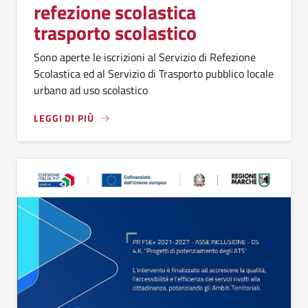
refezione scolastica
trasporto scolastico
Sono aperte le iscrizioni al Servizio di Refezione
Scolastica ed al Servizio di Trasporto pubblico locale
urbano ad uso scolastico
LEGGI DI PIÙ