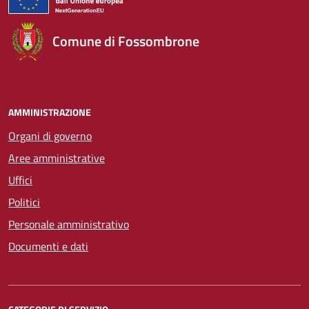
Comune di Fossombrone
AMMINISTRAZIONE
Organi di governo
Aree amministrative
Uffici
Politici
Personale amministrativo
Documenti e dati