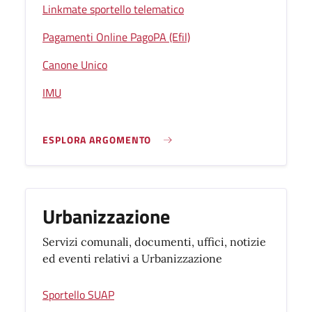
Linkmate sportello telematico
Pagamenti Online PagoPA (Efil)
Canone Unico
IMU
ESPLORA ARGOMENTO
Urbanizzazione
Servizi comunali, documenti, uffici, notizie
ed eventi relativi a Urbanizzazione
Sportello SUAP