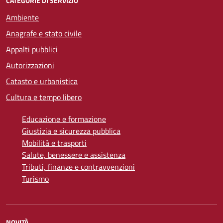
CATEGORIE DI SERVIZIO
Ambiente
Anagrafe e stato civile
Appalti pubblici
Autorizzazioni
Catasto e urbanistica
Cultura e tempo libero
Educazione e formazione
Giustizia e sicurezza pubblica
Mobilità e trasporti
Salute, benessere e assistenza
Tributi, finanze e contravvenzioni
Turismo
NOVITÀ