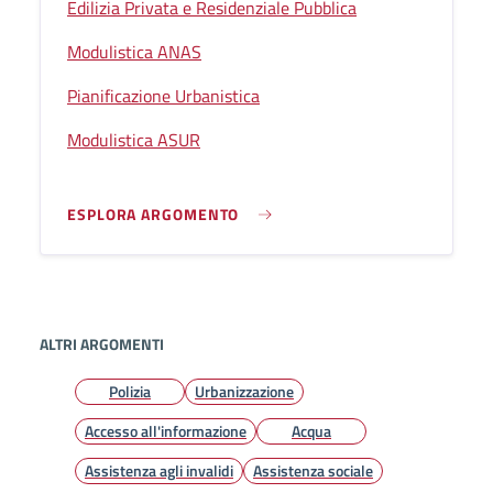
Edilizia Privata e Residenziale Pubblica
Modulistica ANAS
Pianificazione Urbanistica
Modulistica ASUR
ESPLORA ARGOMENTO
ALTRI ARGOMENTI
Polizia
Urbanizzazione
Accesso all'informazione
Acqua
Assistenza agli invalidi
Assistenza sociale