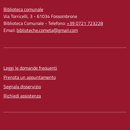
Biblioteca comunale
Via Torricelli, 3 - 61034 Fossombrone
Biblioteca Comunale - Telefono:
+39 0721 723228
Email:
biblioteche.cometa@gmail.com
Leggi le domande frequenti
Prenota un appuntamento
Segnala disservizio
Richiedi assistenza