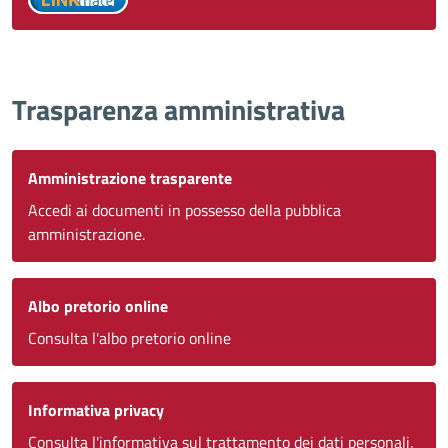
Trasparenza amministrativa
Amministrazione trasparente
Accedi ai documenti in possesso della pubblica
amministrazione.
Albo pretorio online
Consulta l'albo pretorio online
Informativa privacy
Consulta l'informativa sul trattamento dei dati personali.