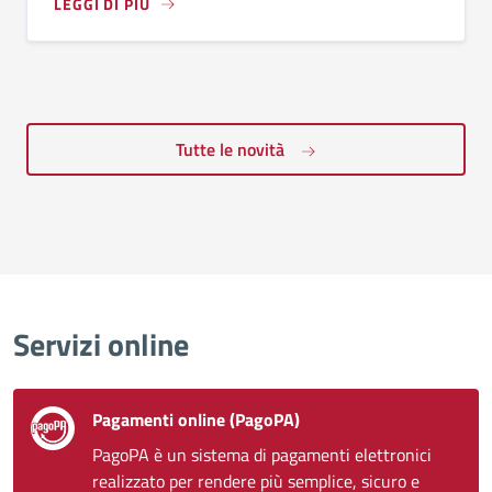
LEGGI DI PIÙ
Tutte le novità
Servizi online
Pagamenti online (PagoPA)
PagoPA è un sistema di pagamenti elettronici
realizzato per rendere più semplice, sicuro e