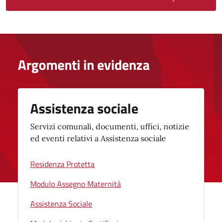
Argomenti in evidenza
Assistenza sociale
Servizi comunali, documenti, uffici, notizie
ed eventi relativi a Assistenza sociale
Residenza Protetta
Modulo Assegno Maternità
Assistenza Sociale