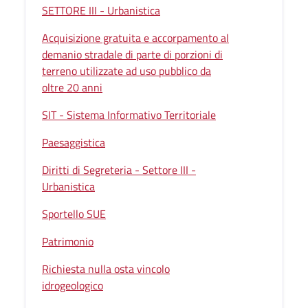
SETTORE III - Urbanistica
Acquisizione gratuita e accorpamento al
demanio stradale di parte di porzioni di
terreno utilizzate ad uso pubblico da
oltre 20 anni
SIT - Sistema Informativo Territoriale
Paesaggistica
Diritti di Segreteria - Settore III -
Urbanistica
Sportello SUE
Patrimonio
Richiesta nulla osta vincolo
idrogeologico