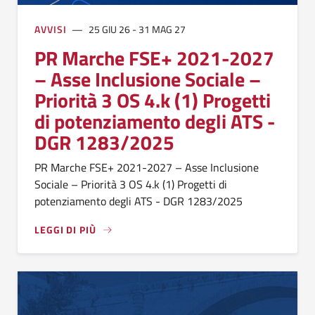
AVVISI
25 GIU 26 - 31 MAG 27
PR Marche FSE+ 2021-2027
– Asse Inclusione Sociale –
Priorità 3 OS 4.k (1) Progetti
di potenziamento degli ATS -
DGR 1283/2025
PR Marche FSE+ 2021-2027 – Asse Inclusione
Sociale – Priorità 3 OS 4.k (1) Progetti di
potenziamento degli ATS - DGR 1283/2025
LEGGI DI PIÙ