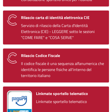
Rilascio carta di identità elettronica CIE
Servizio di rilascio della Carta d'Identità
Elettronica (CIE) - LEGGERE sotto le sezioni
"COME FARE" e "COSA SERVE"
Rilascio Codice Fiscale
Il codice fiscale è una sequenza alfanumerica che
identifica le persone fisiche all'interno del
territorio italiano
Linkmate sportello telematico
Linkmate sportello telematico