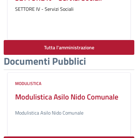
SETTORE IV - Servizi Sociali
Tutta l'amministrazione
Documenti Pubblici
MODULISTICA
Modulistica Asilo Nido Comunale
Modulistica Asilo Nido Comunale