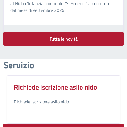
al Nido d’Infanzia comunale “S. Federici” a decorrere
dal mese di settembre 2026
Tutte le novità
Servizio
Richiede iscrizione asilo nido
Richiede iscrizione asilo nido