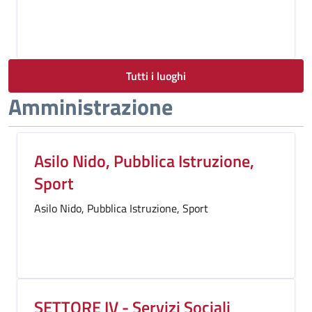
Tutti i luoghi
Amministrazione
Asilo Nido, Pubblica Istruzione,
Sport
Asilo Nido, Pubblica Istruzione, Sport
SETTORE IV - Servizi Sociali