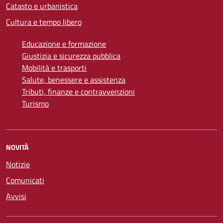
Catasto e urbanistica
Cultura e tempo libero
Educazione e formazione
Giustizia e sicurezza pubblica
Mobilità e trasporti
Salute, benessere e assistenza
Tributi, finanze e contravvenzioni
Turismo
NOVITÀ
Notizie
Comunicati
Avvisi