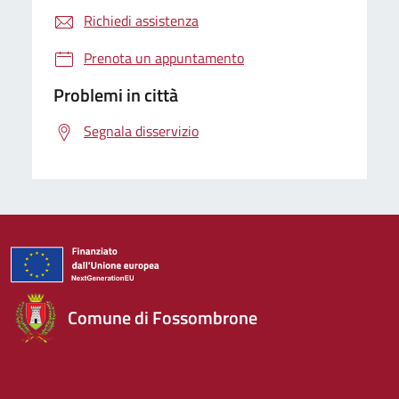
Richiedi assistenza
Prenota un appuntamento
Problemi in città
Segnala disservizio
Comune di Fossombrone