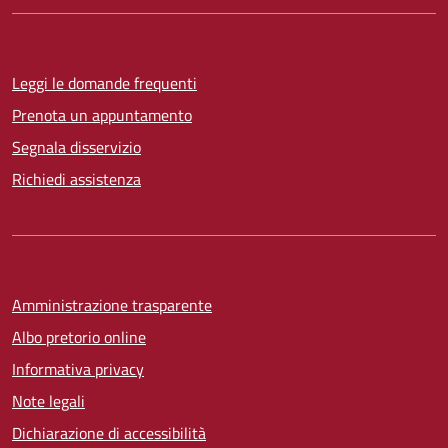
Leggi le domande frequenti
Prenota un appuntamento
Segnala disservizio
Richiedi assistenza
Amministrazione trasparente
Albo pretorio online
Informativa privacy
Note legali
Dichiarazione di accessibilità