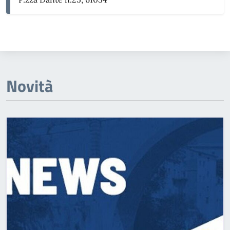
Novità