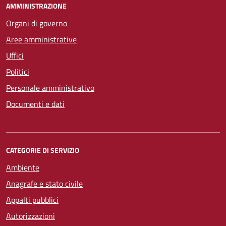
AMMINISTRAZIONE
Organi di governo
Aree amministrative
Uffici
Politici
Personale amministrativo
Documenti e dati
CATEGORIE DI SERVIZIO
Ambiente
Anagrafe e stato civile
Appalti pubblici
Autorizzazioni