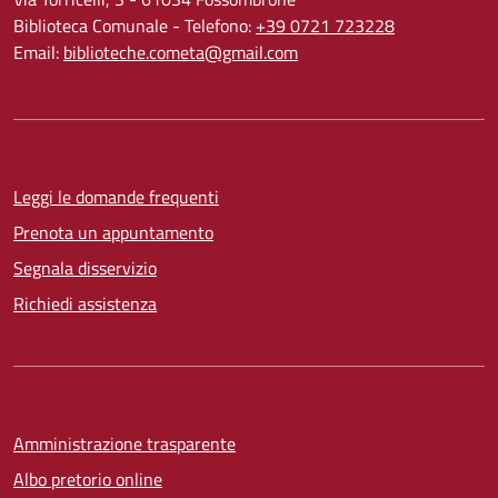
Biblioteca Comunale - Telefono:
+39 0721 723228
Email:
biblioteche.cometa@gmail.com
Leggi le domande frequenti
Prenota un appuntamento
Segnala disservizio
Richiedi assistenza
Amministrazione trasparente
Albo pretorio online