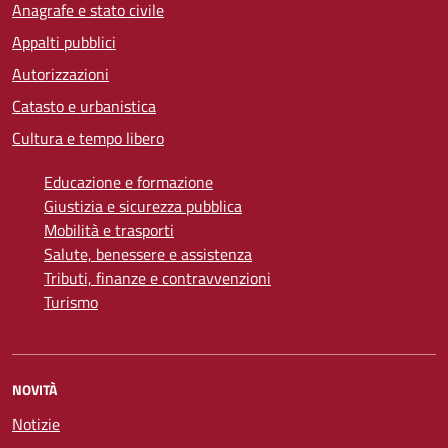
Anagrafe e stato civile
Appalti pubblici
Autorizzazioni
Catasto e urbanistica
Cultura e tempo libero
Educazione e formazione
Giustizia e sicurezza pubblica
Mobilità e trasporti
Salute, benessere e assistenza
Tributi, finanze e contravvenzioni
Turismo
NOVITÀ
Notizie