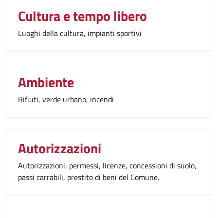
Cultura e tempo libero
Luoghi della cultura, impianti sportivi
Ambiente
Rifiuti, verde urbano, incendi
Autorizzazioni
Autorizzazioni, permessi, licenze, concessioni di suolo,
passi carrabili, prestito di beni del Comune.