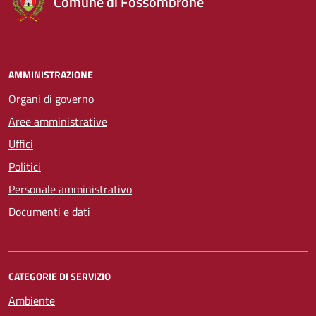
Comune di Fossombrone
AMMINISTRAZIONE
Organi di governo
Aree amministrative
Uffici
Politici
Personale amministrativo
Documenti e dati
CATEGORIE DI SERVIZIO
Ambiente