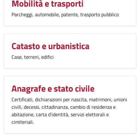
Mobilità e trasporti
Parcheggi, automobile, patente, trasporto pubblico
Catasto e urbanistica
Case, terreni, edifici
Anagrafe e stato civile
Certificati, dichiarazioni per nascita, matrimoni, unioni
civili, decessi, cittadinanza, cambio di residenza e
abitazione, carta d’identità, servizi elettorali e
cimiteriali.