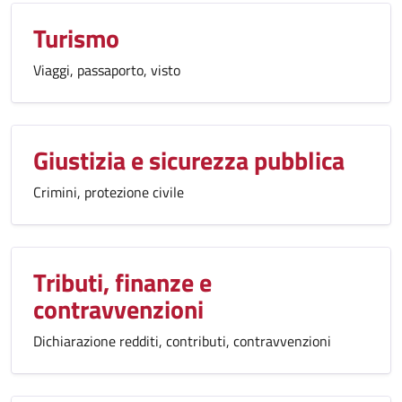
Turismo
Viaggi, passaporto, visto
Giustizia e sicurezza pubblica
Crimini, protezione civile
Tributi, finanze e
contravvenzioni
Dichiarazione redditi, contributi, contravvenzioni