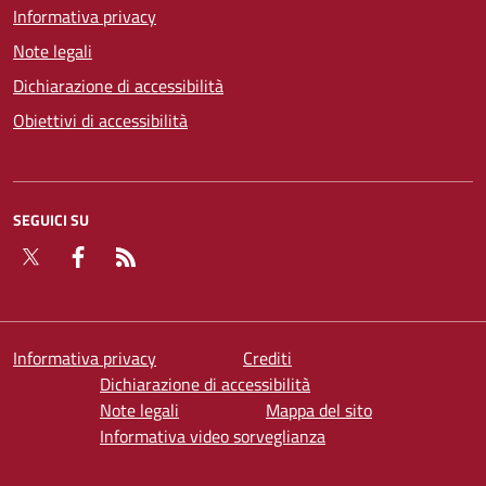
Informativa privacy
Note legali
Dichiarazione di accessibilità
Obiettivi di accessibilità
SEGUICI SU
Twitter
Facebook
RSS
Informativa privacy
Crediti
Dichiarazione di accessibilità
Note legali
Mappa del sito
Informativa video sorveglianza