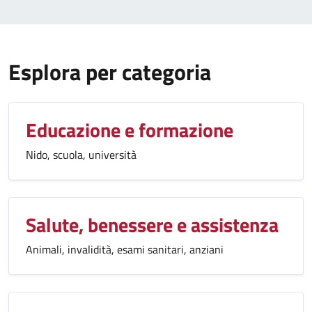
Esplora per categoria
Educazione e formazione
Nido, scuola, università
Salute, benessere e assistenza
Animali, invalidità, esami sanitari, anziani