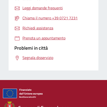
Leggi domande frequenti
Chiama il numero +39 0721 7231
Richiedi assistenza
Prenota un appuntamento
Problemi in città
Segnala disservizio