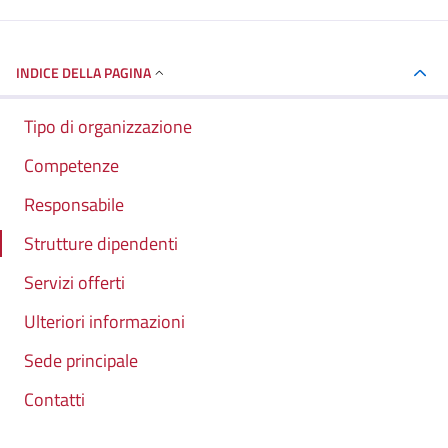
INDICE DELLA PAGINA
Tipo di organizzazione
Competenze
Responsabile
Strutture dipendenti
Servizi offerti
Ulteriori informazioni
Sede principale
Contatti