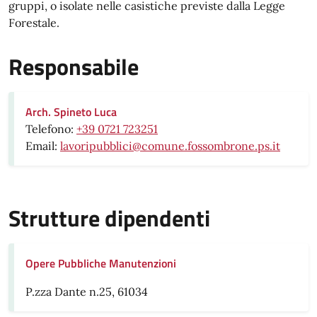
gruppi, o isolate nelle casistiche previste dalla Legge
Forestale.
Responsabile
Arch. Spineto Luca
Telefono:
+39 0721 723251
Email:
lavoripubblici@comune.fossombrone.ps.it
Strutture dipendenti
Opere Pubbliche Manutenzioni
P.zza Dante n.25, 61034