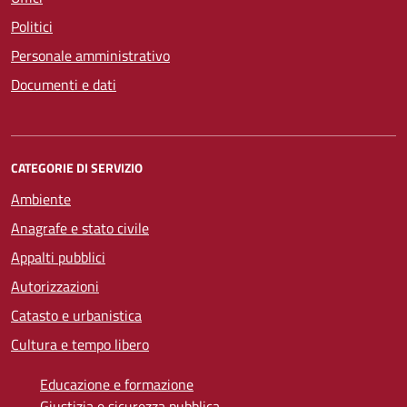
Politici
Personale amministrativo
Documenti e dati
CATEGORIE DI SERVIZIO
Ambiente
Anagrafe e stato civile
Appalti pubblici
Autorizzazioni
Catasto e urbanistica
Cultura e tempo libero
Educazione e formazione
Giustizia e sicurezza pubblica