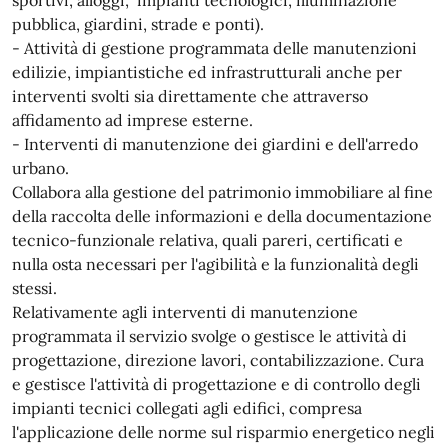
sportivi, alloggi, impianti tecnologici, illuminazione
pubblica, giardini, strade e ponti).
- Attività di gestione programmata delle manutenzioni
edilizie, impiantistiche ed infrastrutturali anche per
interventi svolti sia direttamente che attraverso
affidamento ad imprese esterne.
- Interventi di manutenzione dei giardini e dell'arredo
urbano.
Collabora alla gestione del patrimonio immobiliare al fine
della raccolta delle informazioni e della documentazione
tecnico-funzionale relativa, quali pareri, certificati e
nulla osta necessari per l'agibilità e la funzionalità degli
stessi.
Relativamente agli interventi di manutenzione
programmata il servizio svolge o gestisce le attività di
progettazione, direzione lavori, contabilizzazione. Cura
e gestisce l'attività di progettazione e di controllo degli
impianti tecnici collegati agli edifici, compresa
l'applicazione delle norme sul risparmio energetico negli