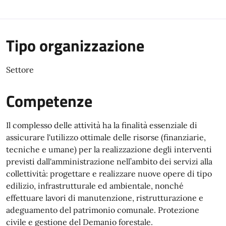
Tipo organizzazione
Settore
Competenze
Il complesso delle attività ha la finalità essenziale di
assicurare l'utilizzo ottimale delle risorse (finanziarie,
tecniche e umane) per la realizzazione degli interventi
previsti dall'amministrazione nell’ambito dei servizi alla
collettività: progettare e realizzare nuove opere di tipo
edilizio, infrastrutturale ed ambientale, nonché
effettuare lavori di manutenzione, ristrutturazione e
adeguamento del patrimonio comunale. Protezione
civile e gestione del Demanio forestale.