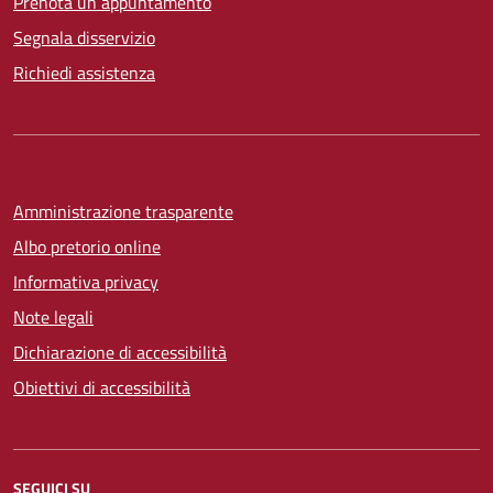
Prenota un appuntamento
Segnala disservizio
Richiedi assistenza
Amministrazione trasparente
Albo pretorio online
Informativa privacy
Note legali
Dichiarazione di accessibilità
Obiettivi di accessibilità
SEGUICI SU