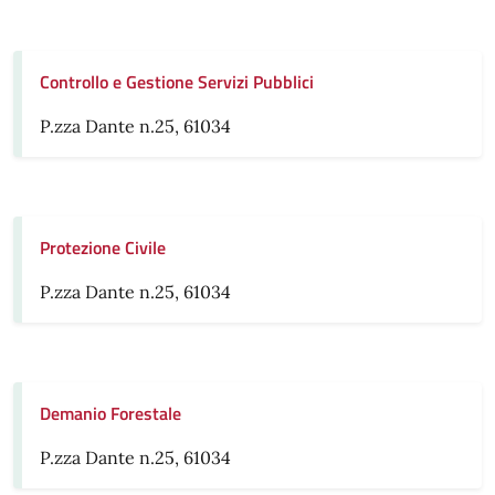
Controllo e Gestione Servizi Pubblici
P.zza Dante n.25, 61034
Protezione Civile
P.zza Dante n.25, 61034
Demanio Forestale
P.zza Dante n.25, 61034