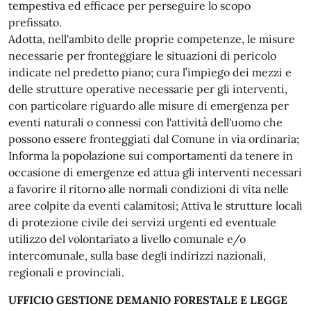
tempestiva ed efficace per perseguire lo scopo
prefissato.
Adotta, nell'ambito delle proprie competenze, le misure
necessarie per fronteggiare le situazioni di pericolo
indicate nel predetto piano; cura l’impiego dei mezzi e
delle strutture operative necessarie per gli interventi,
con particolare riguardo alle misure di emergenza per
eventi naturali o connessi con l'attività dell'uomo che
possono essere fronteggiati dal Comune in via ordinaria;
Informa la popolazione sui comportamenti da tenere in
occasione di emergenze ed attua gli interventi necessari
a favorire il ritorno alle normali condizioni di vita nelle
aree colpite da eventi calamitosi; Attiva le strutture locali
di protezione civile dei servizi urgenti ed eventuale
utilizzo del volontariato a livello comunale e/o
intercomunale, sulla base degli indirizzi nazionali,
regionali e provinciali.
UFFICIO GESTIONE DEMANIO FORESTALE E LEGGE