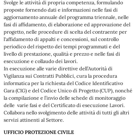
Svolge le attività di propria competenza, formulando
proposte fornendo dati e informazioni nelle fasi di
aggiornamento annuale del programma triennale, nelle
fasi di affidamento, di elaborazione ed approvazione del
progetto, nelle procedure di scelta del contraente per
l'affidamento di appalti e concessioni, sul controllo
periodico del rispetto dei tempi programmati e del
livello di prestazione, qualità e prezzo e nelle fasi di
esecuzione e collaudo dei lavori.
In esecuzione alle varie direttive dell’Autorità di
Vigilanza sui Contratti Pubblici, cura la procedura
informatica per la richiesta del Codice Identificativo
Gara (CIG) e del Codice Unico di Progetto (CUP), nonché
la compilazione e l’invio delle schede di monitoraggio
delle varie fasi e del Certificato di esecuzione Lavori.
Collabora nello svolgimento delle attività di tutti gli altri
servizi attinenti al Settore.
UFFICIO PROTEZIONE CIVILE