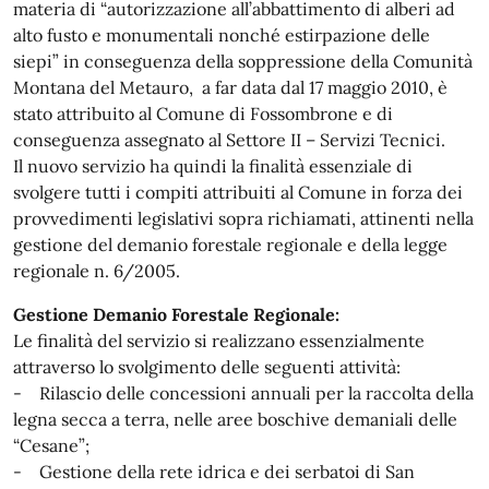
materia di “autorizzazione all’abbattimento di alberi ad
alto fusto e monumentali nonché estirpazione delle
siepi” in conseguenza della soppressione della Comunità
Montana del Metauro, a far data dal 17 maggio 2010, è
stato attribuito al Comune di Fossombrone e di
conseguenza assegnato al Settore II – Servizi Tecnici.
Il nuovo servizio ha quindi la finalità essenziale di
svolgere tutti i compiti attribuiti al Comune in forza dei
provvedimenti legislativi sopra richiamati, attinenti nella
gestione del demanio forestale regionale e della legge
regionale n. 6/2005.
Gestione Demanio Forestale Regionale:
Le finalità del servizio si realizzano essenzialmente
attraverso lo svolgimento delle seguenti attività:
- Rilascio delle concessioni annuali per la raccolta della
legna secca a terra, nelle aree boschive demaniali delle
“Cesane”;
- Gestione della rete idrica e dei serbatoi di San