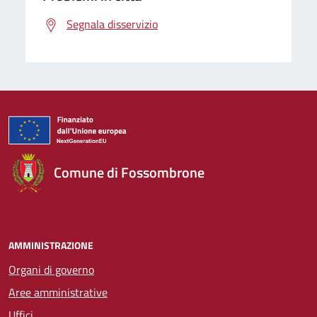
Segnala disservizio
Comune di Fossombrone
AMMINISTRAZIONE
Organi di governo
Aree amministrative
Uffici