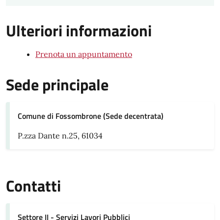
Ulteriori informazioni
Prenota un appuntamento
Sede principale
Comune di Fossombrone (Sede decentrata)
P.zza Dante n.25, 61034
Contatti
Settore II - Servizi Lavori Pubblici