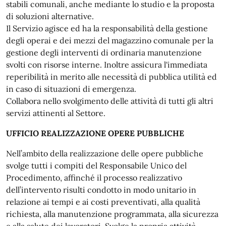
stabili comunali, anche mediante lo studio e la proposta
di soluzioni alternative.
Il Servizio agisce ed ha la responsabilità della gestione
degli operai e dei mezzi del magazzino comunale per la
gestione degli interventi di ordinaria manutenzione
svolti con risorse interne. Inoltre assicura l'immediata
reperibilità in merito alle necessità di pubblica utilità ed
in caso di situazioni di emergenza.
Collabora nello svolgimento delle attività di tutti gli altri
servizi attinenti al Settore.
UFFICIO REALIZZAZIONE OPERE PUBBLICHE
Nell’ambito della realizzazione delle opere pubbliche
svolge tutti i compiti del Responsabile Unico del
Procedimento, affinché il processo realizzativo
dell’intervento risulti condotto in modo unitario in
relazione ai tempi e ai costi preventivati, alla qualità
richiesta, alla manutenzione programmata, alla sicurezza