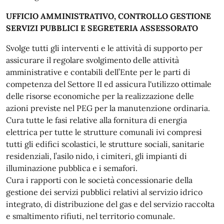
UFFICIO AMMINISTRATIVO, CONTROLLO GESTIONE
SERVIZI PUBBLICI E SEGRETERIA ASSESSORATO
Svolge tutti gli interventi e le attività di supporto per
assicurare il regolare svolgimento delle attività
amministrative e contabili dell’Ente per le parti di
competenza del Settore II ed assicura l'utilizzo ottimale
delle risorse economiche per la realizzazione delle
azioni previste nel PEG per la manutenzione ordinaria.
Cura tutte le fasi relative alla fornitura di energia
elettrica per tutte le strutture comunali ivi compresi
tutti gli edifici scolastici, le strutture sociali, sanitarie
residenziali, l’asilo nido, i cimiteri, gli impianti di
illuminazione pubblica e i semafori.
Cura i rapporti con le società concessionarie della
gestione dei servizi pubblici relativi al servizio idrico
integrato, di distribuzione del gas e del servizio raccolta
e smaltimento rifiuti, nel territorio comunale.