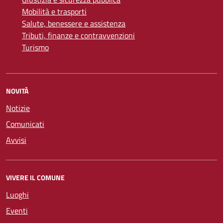
Mobilità e trasporti
Salute, benessere e assistenza
Tributi, finanze e contravvenzioni
Turismo
NOVITÀ
Notizie
Comunicati
Avvisi
VIVERE IL COMUNE
Luoghi
Eventi