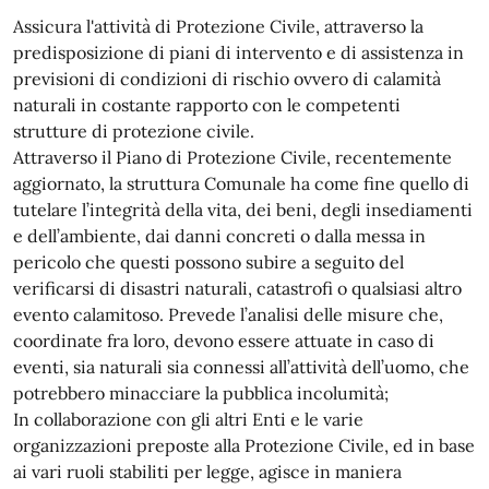
Assicura l'attività di Protezione Civile, attraverso la
predisposizione di piani di intervento e di assistenza in
previsioni di condizioni di rischio ovvero di calamità
naturali in costante rapporto con le competenti
strutture di protezione civile.
Attraverso il Piano di Protezione Civile, recentemente
aggiornato, la struttura Comunale ha come fine quello di
tutelare l’integrità della vita, dei beni, degli insediamenti
e dell’ambiente, dai danni concreti o dalla messa in
pericolo che questi possono subire a seguito del
verificarsi di disastri naturali, catastrofi o qualsiasi altro
evento calamitoso. Prevede l’analisi delle misure che,
coordinate fra loro, devono essere attuate in caso di
eventi, sia naturali sia connessi all’attività dell’uomo, che
potrebbero minacciare la pubblica incolumità;
In collaborazione con gli altri Enti e le varie
organizzazioni preposte alla Protezione Civile, ed in base
ai vari ruoli stabiliti per legge, agisce in maniera