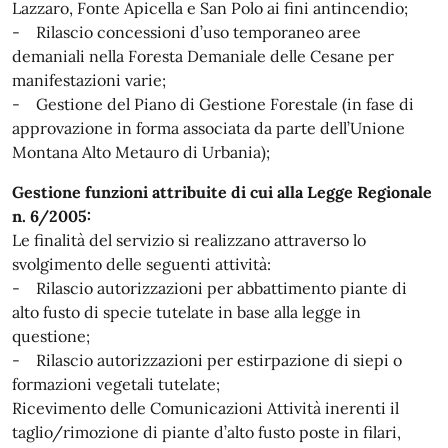
Lazzaro, Fonte Apicella e San Polo ai fini antincendio;
- Rilascio concessioni d’uso temporaneo aree
demaniali nella Foresta Demaniale delle Cesane per
manifestazioni varie;
- Gestione del Piano di Gestione Forestale (in fase di
approvazione in forma associata da parte dell’Unione
Montana Alto Metauro di Urbania);
Gestione funzioni attribuite di cui alla Legge Regionale
n. 6/2005:
Le finalità del servizio si realizzano attraverso lo
svolgimento delle seguenti attività:
- Rilascio autorizzazioni per abbattimento piante di
alto fusto di specie tutelate in base alla legge in
questione;
- Rilascio autorizzazioni per estirpazione di siepi o
formazioni vegetali tutelate;
Ricevimento delle Comunicazioni Attività inerenti il
taglio/rimozione di piante d’alto fusto poste in filari,