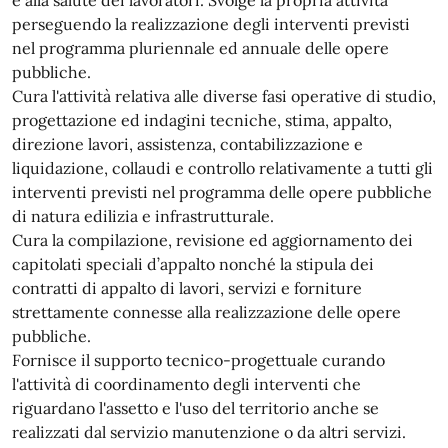
e alla salute dei lavoratori. Svolge la propria attività
perseguendo la realizzazione degli interventi previsti
nel programma pluriennale ed annuale delle opere
pubbliche.
Cura l'attività relativa alle diverse fasi operative di studio,
progettazione ed indagini tecniche, stima, appalto,
direzione lavori, assistenza, contabilizzazione e
liquidazione, collaudi e controllo relativamente a tutti gli
interventi previsti nel programma delle opere pubbliche
di natura edilizia e infrastrutturale.
Cura la compilazione, revisione ed aggiornamento dei
capitolati speciali d’appalto nonché la stipula dei
contratti di appalto di lavori, servizi e forniture
strettamente connesse alla realizzazione delle opere
pubbliche.
Fornisce il supporto tecnico-progettuale curando
l'attività di coordinamento degli interventi che
riguardano l'assetto e l'uso del territorio anche se
realizzati dal servizio manutenzione o da altri servizi.