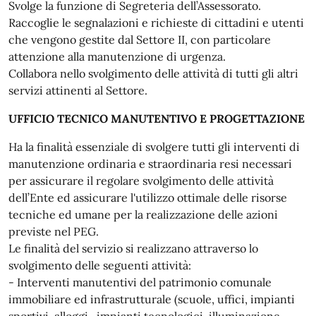
Svolge la funzione di Segreteria dell’Assessorato.
Raccoglie le segnalazioni e richieste di cittadini e utenti
che vengono gestite dal Settore II, con particolare
attenzione alla manutenzione di urgenza.
Collabora nello svolgimento delle attività di tutti gli altri
servizi attinenti al Settore.
UFFICIO TECNICO MANUTENTIVO E PROGETTAZIONE
Ha la finalità essenziale di svolgere tutti gli interventi di
manutenzione ordinaria e straordinaria resi necessari
per assicurare il regolare svolgimento delle attività
dell’Ente ed assicurare l'utilizzo ottimale delle risorse
tecniche ed umane per la realizzazione delle azioni
previste nel PEG.
Le finalità del servizio si realizzano attraverso lo
svolgimento delle seguenti attività:
- Interventi manutentivi del patrimonio comunale
immobiliare ed infrastrutturale (scuole, uffici, impianti