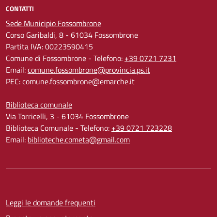
CONTATTI
Sede Municipio Fossombrone
Corso Garibaldi, 8 - 61034 Fossombrone
Partita IVA: 00223590415
Comune di Fossombrone - Telefono:
+39 0721 7231
Email:
comune.fossombrone@provincia.ps.it
PEC:
comune.fossombrone@emarche.it
Biblioteca comunale
Via Torricelli, 3 - 61034 Fossombrone
Biblioteca Comunale - Telefono:
+39 0721 723228
Email:
biblioteche.cometa@gmail.com
Leggi le domande frequenti