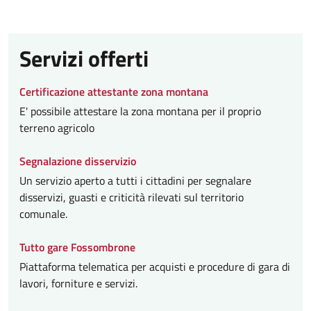
Servizi offerti
Certificazione attestante zona montana
E' possibile attestare la zona montana per il proprio
terreno agricolo
Segnalazione disservizio
Un servizio aperto a tutti i cittadini per segnalare
disservizi, guasti e criticità rilevati sul territorio
comunale.
Tutto gare Fossombrone
Piattaforma telematica per acquisti e procedure di gara di
lavori, forniture e servizi.