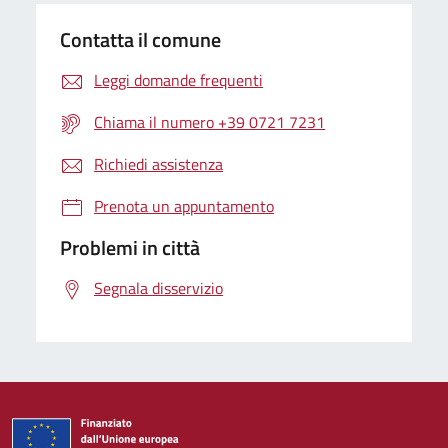
Contatta il comune
Leggi domande frequenti
Chiama il numero +39 0721 7231
Richiedi assistenza
Prenota un appuntamento
Problemi in città
Segnala disservizio