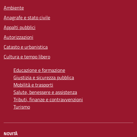
Ambiente
Anagrafe e stato civile
Appalti pubblici
Autorizzazioni
Catasto e urbanistica
Cultura e tempo libero
Educazione e formazione
Giustizia e sicurezza pubblica
Mobilità e trasporti
Salute, benessere e assistenza
Tributi, finanze e contravvenzioni
Turismo
NOVITÀ