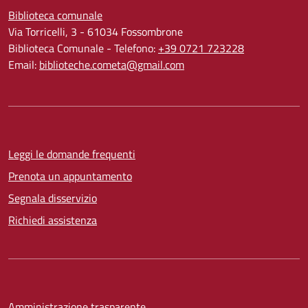
Biblioteca comunale
Via Torricelli, 3 - 61034 Fossombrone
Biblioteca Comunale - Telefono:
+39 0721 723228
Email:
biblioteche.cometa@gmail.com
Leggi le domande frequenti
Prenota un appuntamento
Segnala disservizio
Richiedi assistenza
Amministrazione trasparente