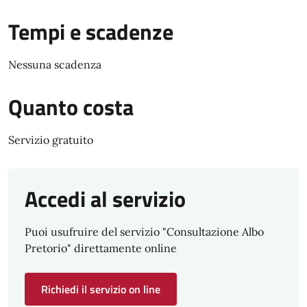
Tempi e scadenze
Nessuna scadenza
Quanto costa
Servizio gratuito
Accedi al servizio
Puoi usufruire del servizio "Consultazione Albo
Pretorio" direttamente online
Richiedi il servizio on line