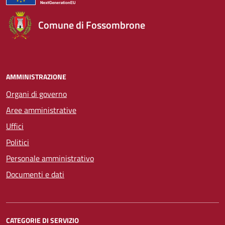
Comune di Fossombrone
AMMINISTRAZIONE
Organi di governo
Aree amministrative
Uffici
Politici
Personale amministrativo
Documenti e dati
CATEGORIE DI SERVIZIO