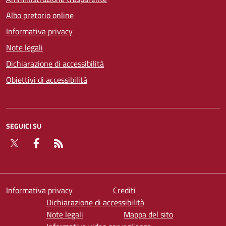
Albo pretorio online
Informativa privacy
Note legali
Dichiarazione di accessibilità
Obiettivi di accessibilità
SEGUICI SU
Twitter
Facebook
RSS
Informativa privacy
Crediti
Dichiarazione di accessibilità
Note legali
Mappa del sito