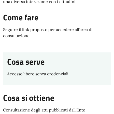
una diversa interazione con i cittadini.
Come fare
Seguire il link proposto per accedere all'area di
consultazione.
Cosa serve
Accesso libero senza credenziali
Cosa si ottiene
Consultazione degli atti pubblicati dall'Ente