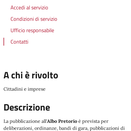
Accedi al servizio
Condizioni di servizio
Ufficio responsabile
Contatti
A chi è rivolto
Cittadini e imprese
Descrizione
La pubblicazione all'
Albo Pretorio
è prevista per
deliberazioni, ordinanze, bandi di gara, pubblicazioni di