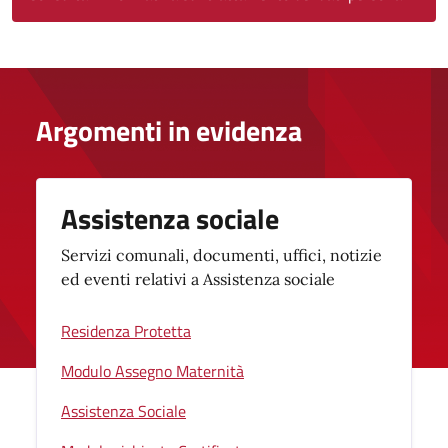
Argomenti in evidenza
Assistenza sociale
Servizi comunali, documenti, uffici, notizie
ed eventi relativi a Assistenza sociale
Residenza Protetta
Modulo Assegno Maternità
Assistenza Sociale