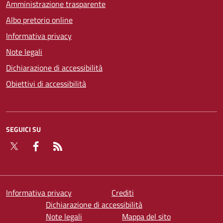
Amministrazione trasparente
Albo pretorio online
Informativa privacy
Note legali
Dichiarazione di accessibilità
Obiettivi di accessibilità
SEGUICI SU
Twitter
Facebook
RSS
Informativa privacy
Crediti
Dichiarazione di accessibilità
Note legali
Mappa del sito