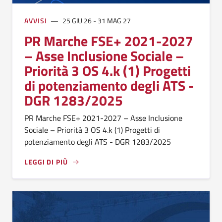
AVVISI
25 GIU 26 - 31 MAG 27
PR Marche FSE+ 2021-2027
– Asse Inclusione Sociale –
Priorità 3 OS 4.k (1) Progetti
di potenziamento degli ATS -
DGR 1283/2025
PR Marche FSE+ 2021-2027 – Asse Inclusione
Sociale – Priorità 3 OS 4.k (1) Progetti di
potenziamento degli ATS - DGR 1283/2025
LEGGI DI PIÙ