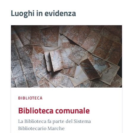
Luoghi in evidenza
BIBLIOTECA
Biblioteca comunale
La Biblioteca fa parte del Sistema
Bibliotecario Marche