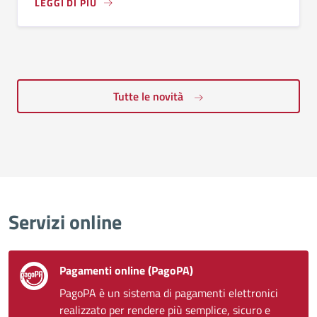
LEGGI DI PIÙ
Tutte le novità
Servizi online
Pagamenti online (PagoPA)
PagoPA è un sistema di pagamenti elettronici
realizzato per rendere più semplice, sicuro e