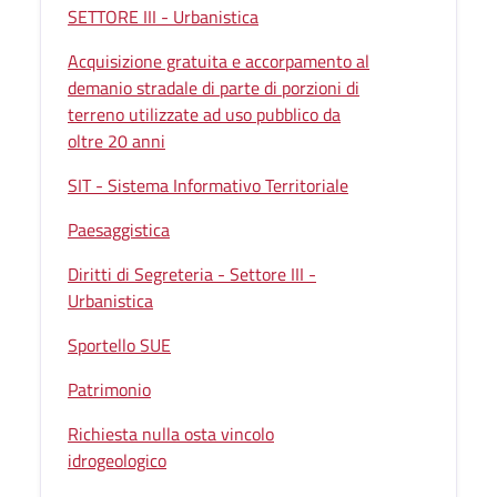
SETTORE III - Urbanistica
Acquisizione gratuita e accorpamento al
demanio stradale di parte di porzioni di
terreno utilizzate ad uso pubblico da
oltre 20 anni
SIT - Sistema Informativo Territoriale
Paesaggistica
Diritti di Segreteria - Settore III -
Urbanistica
Sportello SUE
Patrimonio
Richiesta nulla osta vincolo
idrogeologico