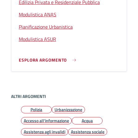
Edilizia Privata e Residenziale Pubblica
Modulistica ANAS
Pianificazione Urbanistica
Modulistica ASUR
ESPLORA ARGOMENTO
ALTRI ARGOMENTI
Polizia
Urbanizzazione
Accesso all'informazione
Acqua
Assistenza agli invalidi
Assistenza sociale