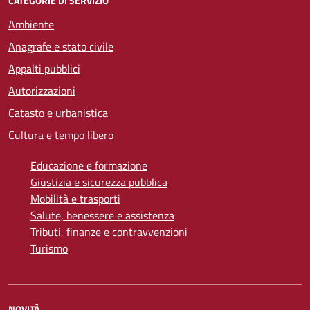
CATEGORIE DI SERVIZIO
Ambiente
Anagrafe e stato civile
Appalti pubblici
Autorizzazioni
Catasto e urbanistica
Cultura e tempo libero
Educazione e formazione
Giustizia e sicurezza pubblica
Mobilità e trasporti
Salute, benessere e assistenza
Tributi, finanze e contravvenzioni
Turismo
NOVITÀ