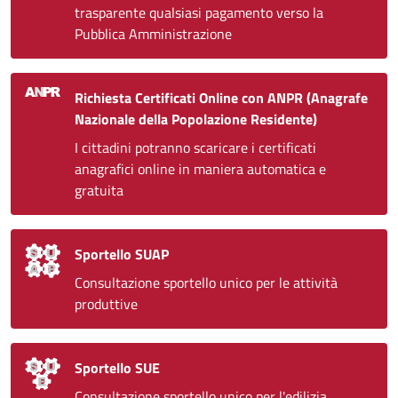
trasparente qualsiasi pagamento verso la
Pubblica Amministrazione
Richiesta Certificati Online con ANPR (Anagrafe
Nazionale della Popolazione Residente)
I cittadini potranno scaricare i certificati
anagrafici online in maniera automatica e
gratuita
Sportello SUAP
Consultazione sportello unico per le attività
produttive
Sportello SUE
Consultazione sportello unico per l'edilizia