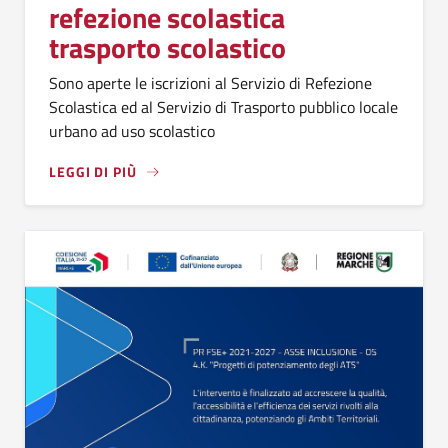
refezione scolastica
trasporto scolastico
Sono aperte le iscrizioni al Servizio di Refezione
Scolastica ed al Servizio di Trasporto pubblico locale
urbano ad uso scolastico
LEGGI DI PIÙ