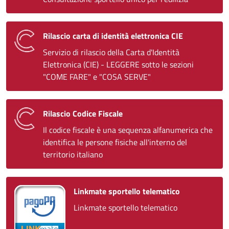
Rilascio carta di identità elettronica CIE
Servizio di rilascio della Carta d'Identità
Elettronica (CIE) - LEGGERE sotto le sezioni
"COME FARE" e "COSA SERVE"
Rilascio Codice Fiscale
Il codice fiscale è una sequenza alfanumerica che
identifica le persone fisiche all'interno del
territorio italiano
Linkmate sportello telematico
Linkmate sportello telematico