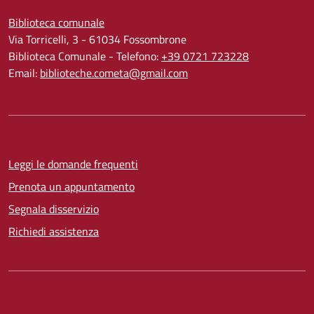
Biblioteca comunale
Via Torricelli, 3 - 61034 Fossombrone
Biblioteca Comunale - Telefono:
+39 0721 723228
Email:
biblioteche.cometa@gmail.com
Leggi le domande frequenti
Prenota un appuntamento
Segnala disservizio
Richiedi assistenza