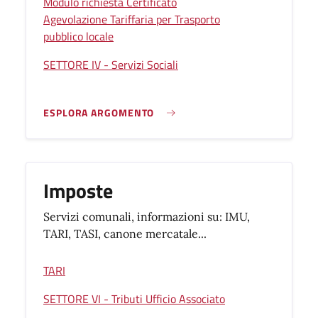
Modulo richiesta Certificato
Agevolazione Tariffaria per Trasporto
pubblico locale
SETTORE IV - Servizi Sociali
ESPLORA ARGOMENTO
Imposte
Servizi comunali, informazioni su: IMU,
TARI, TASI, canone mercatale...
TARI
SETTORE VI - Tributi Ufficio Associato