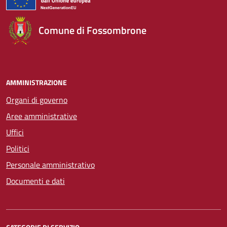
Comune di Fossombrone
AMMINISTRAZIONE
Organi di governo
Aree amministrative
Uffici
Politici
Personale amministrativo
Documenti e dati