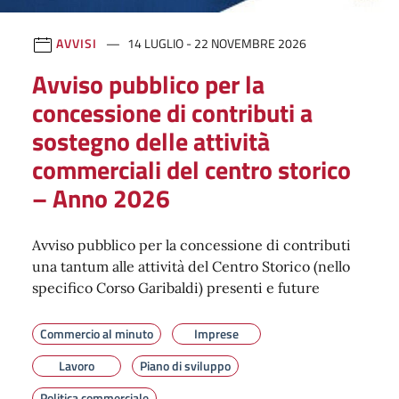
AVVISI
14 LUGLIO - 22 NOVEMBRE 2026
Avviso pubblico per la
concessione di contributi a
sostegno delle attività
commerciali del centro storico
– Anno 2026
Avviso pubblico per la concessione di contributi
una tantum alle attività del Centro Storico (nello
specifico Corso Garibaldi) presenti e future
Commercio al minuto
Imprese
Lavoro
Piano di sviluppo
Politica commerciale