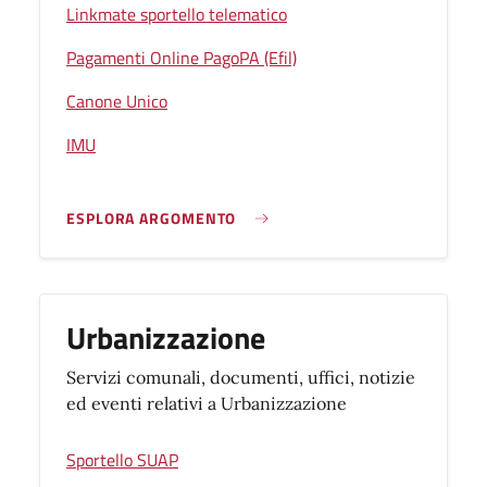
Linkmate sportello telematico
Pagamenti Online PagoPA (Efil)
Canone Unico
IMU
ESPLORA ARGOMENTO
Urbanizzazione
Servizi comunali, documenti, uffici, notizie
ed eventi relativi a Urbanizzazione
Sportello SUAP