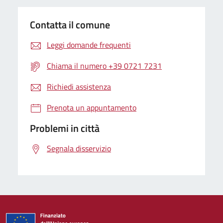
Contatta il comune
Leggi domande frequenti
Chiama il numero +39 0721 7231
Richiedi assistenza
Prenota un appuntamento
Problemi in città
Segnala disservizio