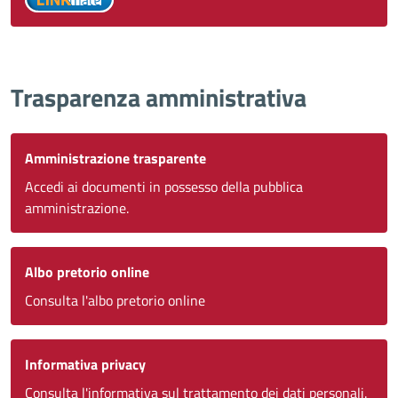
Trasparenza amministrativa
Amministrazione trasparente
Accedi ai documenti in possesso della pubblica
amministrazione.
Albo pretorio online
Consulta l'albo pretorio online
Informativa privacy
Consulta l'informativa sul trattamento dei dati personali.