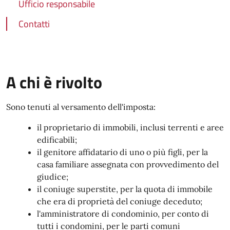
Ufficio responsabile
Contatti
A chi è rivolto
Sono tenuti al versamento dell'imposta:
il proprietario di immobili, inclusi terrenti e aree
edificabili;
il genitore affidatario di uno o più figli, per la
casa familiare assegnata con provvedimento del
giudice;
il coniuge superstite, per la quota di immobile
che era di proprietà del coniuge deceduto;
l'amministratore di condominio, per conto di
tutti i condomini, per le parti comuni