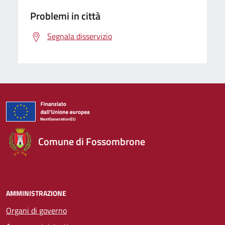
Problemi in città
Segnala disservizio
Comune di Fossombrone
AMMINISTRAZIONE
Organi di governo