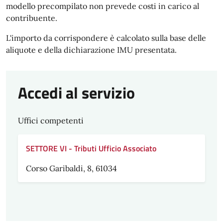
modello precompilato non prevede costi in carico al
contribuente.
L'importo da corrispondere è calcolato sulla base delle
aliquote e della dichiarazione IMU presentata.
Accedi al servizio
Uffici competenti
SETTORE VI - Tributi Ufficio Associato
Corso Garibaldi, 8, 61034