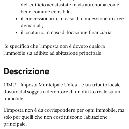
dell'edificio accatastate in via autonoma come
bene comune censibile;
il concessionario, in caso di concessione di aree
demaniali;
il locatario, in caso di locazione finanziaria.
Si specifica che l'imposta non è dovuto qualora
l'immobile sia adibito ad abitazione principale.
Descrizione
L'IMU - Imposta Municipale Unica - è un tributo locale
dovuto dal soggetto detentore di un diritto reale su un
immobile.
L'imposta non è da corrispondere per ogni immobile, ma
solo per quelli che non costituiscono l'abitazione
principale.