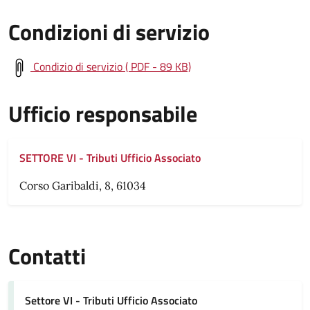
Condizioni di servizio
Condizio di servizio ( PDF - 89 KB)
Ufficio responsabile
SETTORE VI - Tributi Ufficio Associato
Corso Garibaldi, 8, 61034
Contatti
Settore VI - Tributi Ufficio Associato