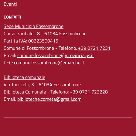
Eventi
CONTATTI
Sede Municipio Fossombrone
Corso Garibaldi, 8 - 61034 Fossombrone
Partita IVA: 00223590415
Comune di Fossombrone - Telefono:
+39 0721 7231
Email:
comune.fossombrone@provincia.ps.it
PEC:
comune.fossombrone@emarche.it
Biblioteca comunale
Via Torricelli, 3 - 61034 Fossombrone
Biblioteca Comunale - Telefono:
+39 0721 723228
Email:
biblioteche.cometa@gmail.com