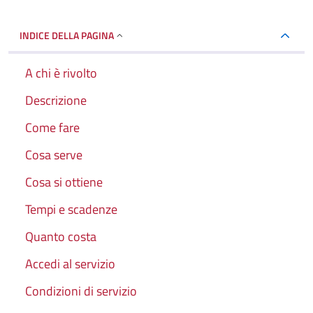
INDICE DELLA PAGINA
A chi è rivolto
Descrizione
Come fare
Cosa serve
Cosa si ottiene
Tempi e scadenze
Quanto costa
Accedi al servizio
Condizioni di servizio