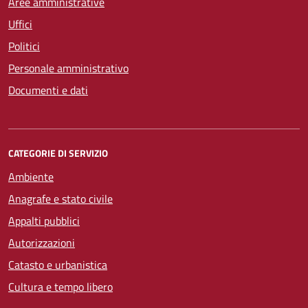
Aree amministrative
Uffici
Politici
Personale amministrativo
Documenti e dati
CATEGORIE DI SERVIZIO
Ambiente
Anagrafe e stato civile
Appalti pubblici
Autorizzazioni
Catasto e urbanistica
Cultura e tempo libero