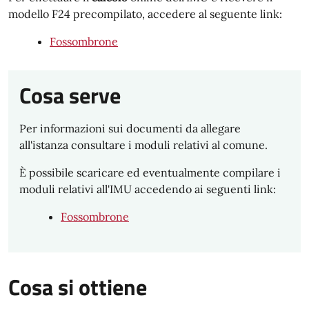
modello F24 precompilato, accedere al seguente link:
Fossombrone
Cosa serve
Per informazioni sui documenti da allegare
all'istanza consultare i moduli relativi al comune.
È possibile scaricare ed eventualmente compilare i
moduli relativi all'IMU accedendo ai seguenti link:
Fossombrone
Cosa si ottiene