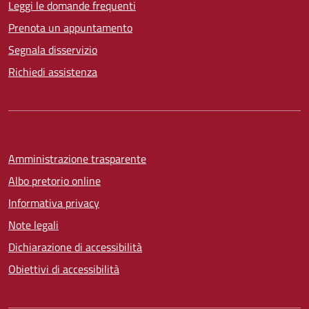
Leggi le domande frequenti
Prenota un appuntamento
Segnala disservizio
Richiedi assistenza
Amministrazione trasparente
Albo pretorio online
Informativa privacy
Note legali
Dichiarazione di accessibilità
Obiettivi di accessibilità