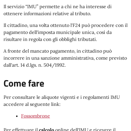
Il servizio “IMU” permette a chi ne ha interesse di
ottenere informazioni relative al tributo.
Il cittadino, una volta ottenuto l'F24 può procedere con il
pagamento dell'imposta municipale unica, così da
risultare in regola con gli obblighi tributati.
A fronte del mancato pagamento, in cittadino può
incorrere in una sanzione amministrativa, come previsto
dall'art. 14 d.lgs. n. 504/1992.
Come fare
Per consultare le aliquote vigenti e i regolamenti IMU
accedere al seguente link:
Fossombrone
Per effettuare il
calcolo
online dell'IMU e ricevere il