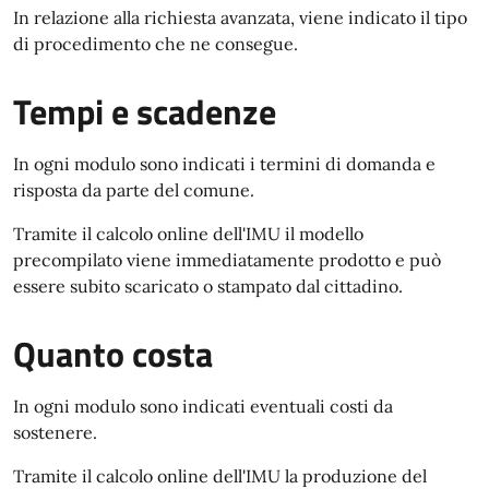
In relazione alla richiesta avanzata, viene indicato il tipo
di procedimento che ne consegue.
Tempi e scadenze
In ogni modulo sono indicati i termini di domanda e
risposta da parte del comune.
Tramite il calcolo online dell'IMU il modello
precompilato viene immediatamente prodotto e può
essere subito scaricato o stampato dal cittadino.
Quanto costa
In ogni modulo sono indicati eventuali costi da
sostenere.
Tramite il calcolo online dell'IMU la produzione del