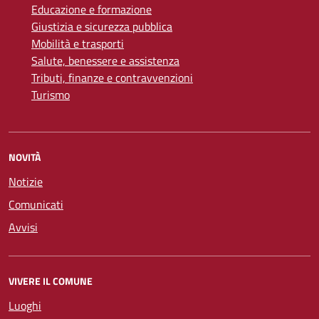
Educazione e formazione
Giustizia e sicurezza pubblica
Mobilità e trasporti
Salute, benessere e assistenza
Tributi, finanze e contravvenzioni
Turismo
NOVITÀ
Notizie
Comunicati
Avvisi
VIVERE IL COMUNE
Luoghi