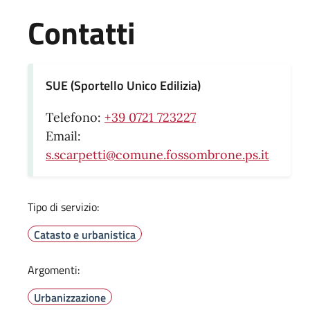
Contatti
SUE (Sportello Unico Edilizia)
Telefono:
+39 0721 723227
Email:
s.scarpetti@comune.fossombrone.ps.it
Tipo di servizio:
Catasto e urbanistica
Argomenti:
Urbanizzazione