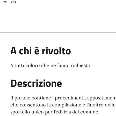
'edilizia
A chi è rivolto
A tutti coloro che ne fanno richiesta
Descrizione
Il portale contiene i procedimenti, appositamente
che consentono la compilazione e l’inoltro delle
sportello unico per l’edilizia del comune.