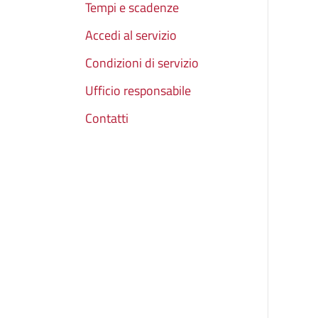
Tempi e scadenze
Accedi al servizio
Condizioni di servizio
Ufficio responsabile
Contatti