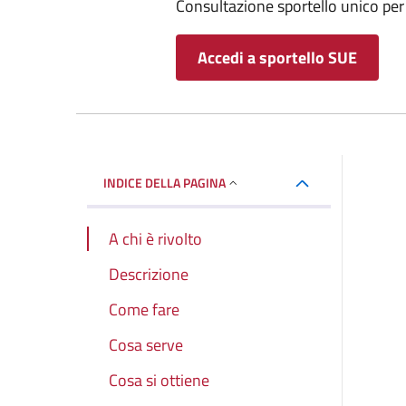
Consultazione sportello unico per l
Accedi a sportello SUE
INDICE DELLA PAGINA
A chi è rivolto
Descrizione
Come fare
Cosa serve
Cosa si ottiene