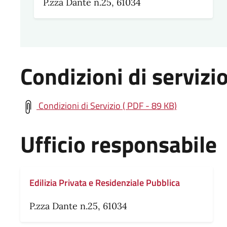
P.zza Dante n.25, 61034
Condizioni di servizi
Condizioni di Servizio ( PDF - 89 KB)
Ufficio responsabile
Edilizia Privata e Residenziale Pubblica
P.zza Dante n.25, 61034