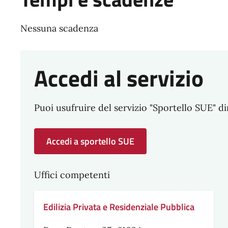
Nessuna scadenza
Accedi al servizio
Puoi usufruire del servizio "Sportello SUE" d
Accedi a sportello SUE
Uffici competenti
Edilizia Privata e Residenziale Pubblica