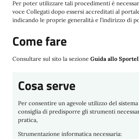
Per poter utilizzare tali procedimenti è necessar
voce Collegati dopo essersi accreditati al portal
indicando le proprie generalità e l’indirizzo di po
Come fare
Consultare sul sito la sezione
Guida allo Sportel
Cosa serve
Per consentire un agevole utilizzo del sistema 
consiglia di predisporre gli strumenti necessar
pratica,
Strumentazione informatica necessaria: