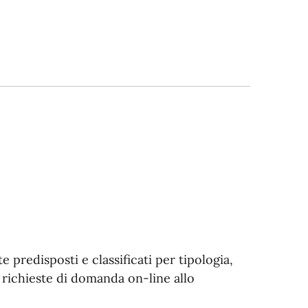
 predisposti e classificati per tipologia,
 richieste di domanda on-line allo