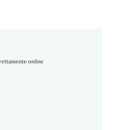
irettamente online