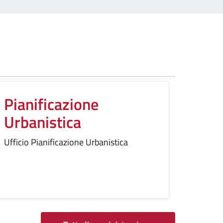
Pianificazione
Urbanistica
Ufficio Pianificazione Urbanistica