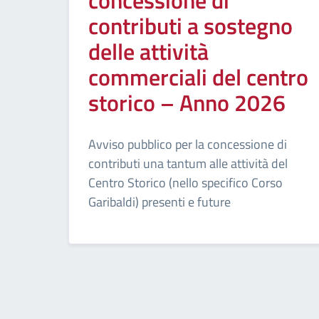
concessione di
contributi a sostegno
delle attività
commerciali del centro
storico – Anno 2026
Avviso pubblico per la concessione di
contributi una tantum alle attività del
Centro Storico (nello specifico Corso
Garibaldi) presenti e future