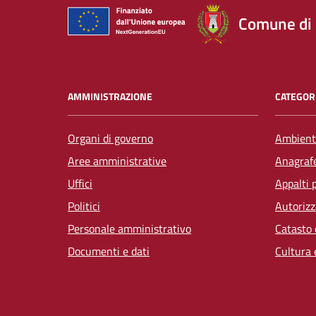
Comune di
AMMINISTRAZIONE
CATEGORI
Organi di governo
Ambient
Aree amministrative
Anagrafe
Uffici
Appalti 
Politici
Autorizz
Personale amministrativo
Catasto 
Documenti e dati
Cultura 