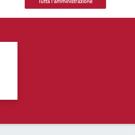
Tutta l'amministrazione