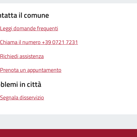
tatta il comune
Leggi domande frequenti
Chiama il numero +39 0721 7231
Richiedi assistenza
Prenota un appuntamento
blemi in città
Segnala disservizio