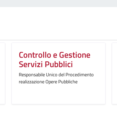
Controllo e Gestione
Servizi Pubblici
Responsabile Unico del Procedimento
realizzazione Opere Pubbliche