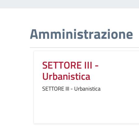
Amministrazione
SETTORE III -
Urbanistica
SETTORE III - Urbanistica