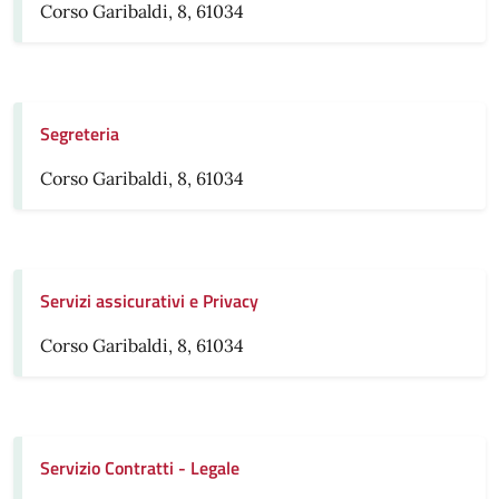
Corso Garibaldi, 8, 61034
Segreteria
Corso Garibaldi, 8, 61034
Servizi assicurativi e Privacy
Corso Garibaldi, 8, 61034
Servizio Contratti - Legale