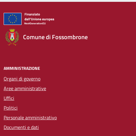
Comune di Fossombrone
AMMINISTRAZIONE
Organi di governo
Aree amministrative
Uffici
Politici
Personale amministrativo
Documenti e dati