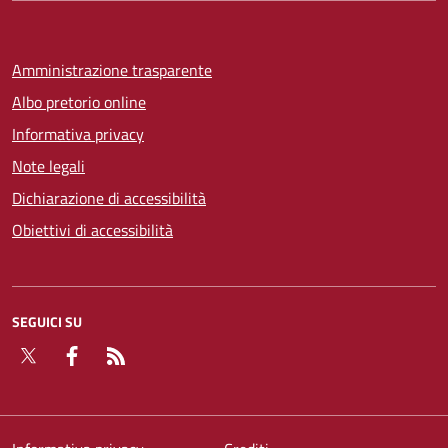
Amministrazione trasparente
Albo pretorio online
Informativa privacy
Note legali
Dichiarazione di accessibilità
Obiettivi di accessibilità
SEGUICI SU
Twitter
Facebook
RSS