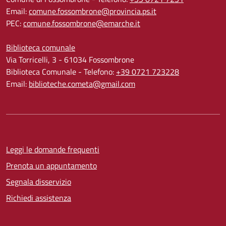
Email:
comune.fossombrone@provincia.ps.it
PEC:
comune.fossombrone@emarche.it
Biblioteca comunale
Via Torricelli, 3 - 61034 Fossombrone
Biblioteca Comunale - Telefono:
+39 0721 723228
Email:
biblioteche.cometa@gmail.com
Leggi le domande frequenti
Prenota un appuntamento
Segnala disservizio
Richiedi assistenza