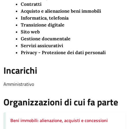
Contratti
Acquisto e alienazione beni immobili
Informatica, telefonia
Transizione digitale
Sito web
Gestione documentale
Servizi assicurativi
Privacy - Protezione dei dati personali
Incarichi
Amministrativo
Organizzazioni di cui fa parte
Beni immobili: alienazione, acquisti e concessioni