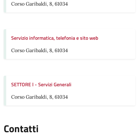
Corso Garibaldi, 8, 61034
Servizio informatica, telefonia e sito web
Corso Garibaldi, 8, 61034
SETTORE l - Servizi Generali
Corso Garibaldi, 8, 61034
Contatti