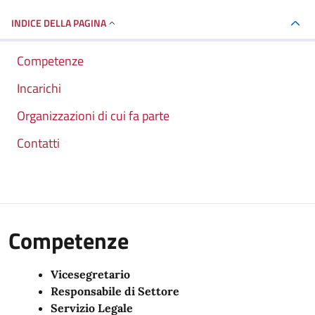
INDICE DELLA PAGINA
Competenze
Incarichi
Organizzazioni di cui fa parte
Contatti
Competenze
Vicesegretario
Responsabile di Settore
Servizio Legale