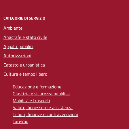
CATEGORIE DI SERVIZIO
Ambiente
Anagrafe e stato civile
Appalti pubblici
Autorizzazioni
Catasto e urbanistica
Cultura e tempo libero
Educazione e formazione
Giustizia e sicurezza pubblica
Mobilità e trasporti
Salute, benessere e assistenza
Tributi, finanze e contravvenzioni
Turismo