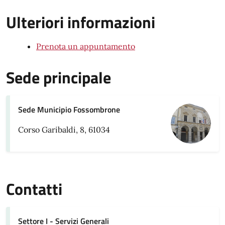
Ulteriori informazioni
Prenota un appuntamento
Sede principale
Sede Municipio Fossombrone
Corso Garibaldi, 8, 61034
Contatti
Settore I - Servizi Generali