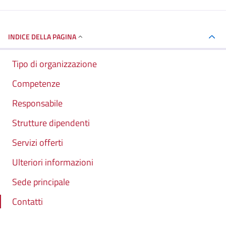
INDICE DELLA PAGINA
Tipo di organizzazione
Competenze
Responsabile
Strutture dipendenti
Servizi offerti
Ulteriori informazioni
Sede principale
Contatti