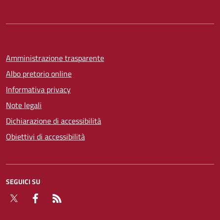
Amministrazione trasparente
Albo pretorio online
Informativa privacy
Note legali
Dichiarazione di accessibilità
Obiettivi di accessibilità
SEGUICI SU
Twitter
Facebook
RSS