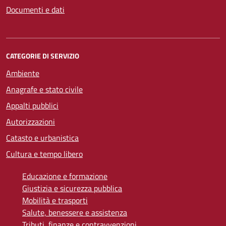
Documenti e dati
CATEGORIE DI SERVIZIO
Ambiente
Anagrafe e stato civile
Appalti pubblici
Autorizzazioni
Catasto e urbanistica
Cultura e tempo libero
Educazione e formazione
Giustizia e sicurezza pubblica
Mobilità e trasporti
Salute, benessere e assistenza
Tributi, finanze e contravvenzioni