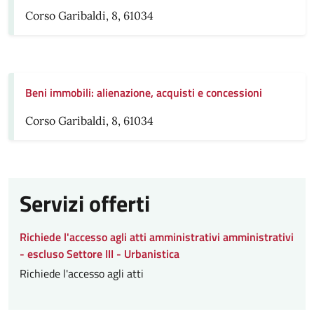
Corso Garibaldi, 8, 61034
Beni immobili: alienazione, acquisti e concessioni
Corso Garibaldi, 8, 61034
Servizi offerti
Richiede l'accesso agli atti amministrativi amministrativi
- escluso Settore III - Urbanistica
Richiede l'accesso agli atti