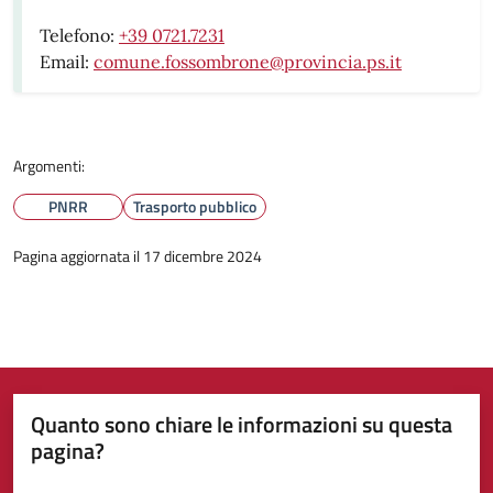
Telefono:
+39 0721.7231
Email:
comune.fossombrone@provincia.ps.it
Argomenti:
PNRR
Trasporto pubblico
Pagina aggiornata il 17 dicembre 2024
Quanto sono chiare le informazioni su questa
pagina?