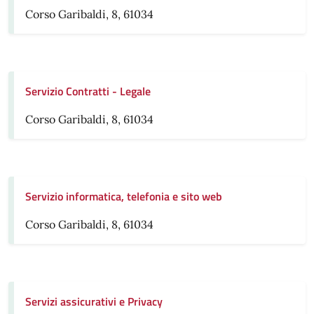
Corso Garibaldi, 8, 61034
Servizio Contratti - Legale
Corso Garibaldi, 8, 61034
Servizio informatica, telefonia e sito web
Corso Garibaldi, 8, 61034
Servizi assicurativi e Privacy