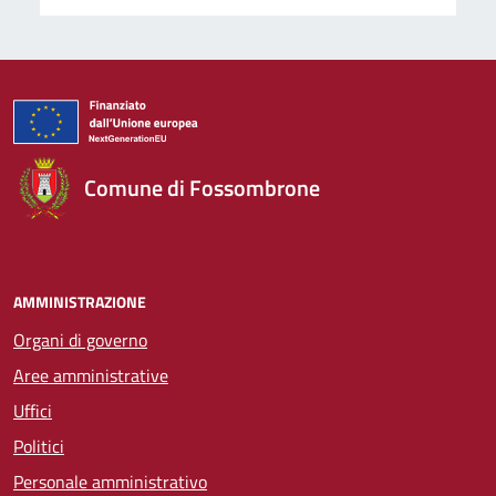
Comune di Fossombrone
AMMINISTRAZIONE
Organi di governo
Aree amministrative
Uffici
Politici
Personale amministrativo