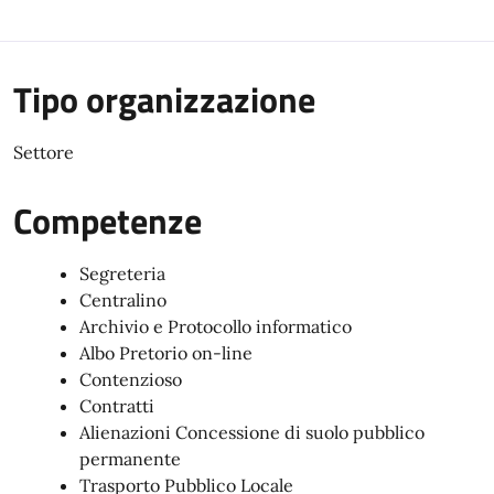
Tipo organizzazione
Settore
Competenze
Segreteria
Centralino
Archivio e Protocollo informatico
Albo Pretorio on-line
Contenzioso
Contratti
Alienazioni Concessione di suolo pubblico
permanente
Trasporto Pubblico Locale