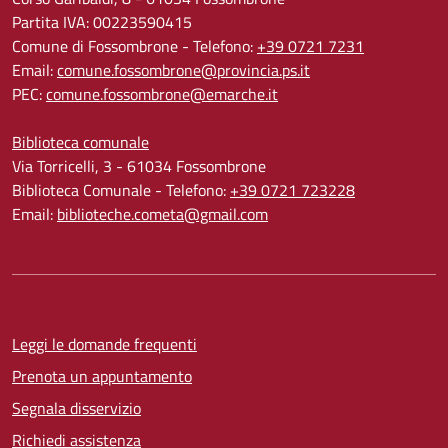
Partita IVA: 00223590415
Comune di Fossombrone - Telefono:
+39 0721 7231
Email:
comune.fossombrone@provincia.ps.it
PEC:
comune.fossombrone@emarche.it
Biblioteca comunale
Via Torricelli, 3 - 61034 Fossombrone
Biblioteca Comunale - Telefono:
+39 0721 723228
Email:
biblioteche.cometa@gmail.com
Leggi le domande frequenti
Prenota un appuntamento
Segnala disservizio
Richiedi assistenza