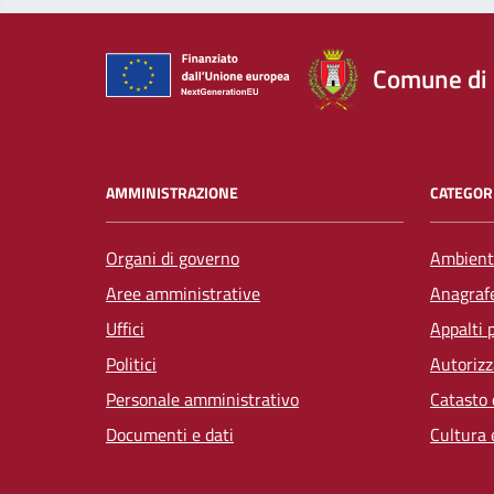
Comune di
AMMINISTRAZIONE
CATEGORI
Organi di governo
Ambient
Aree amministrative
Anagrafe
Uffici
Appalti 
Politici
Autorizz
Personale amministrativo
Catasto 
Documenti e dati
Cultura 