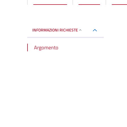
INFORMAZIONI RICHIESTE
Argomento