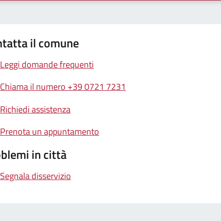
tatta il comune
Leggi domande frequenti
Chiama il numero +39 0721 7231
Richiedi assistenza
Prenota un appuntamento
blemi in città
Segnala disservizio