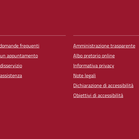
 domande frequenti
Amministrazione trasparente
 un appuntamento
Albo pretorio online
disservizio
Informativa privacy
 assistenza
Note legali
Dichiarazione di accessibilità
Obiettivi di accessibilità