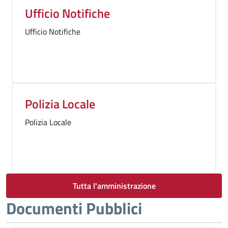
Ufficio Notifiche
Ufficio Notifiche
Polizia Locale
Polizia Locale
Tutta l'amministrazione
Documenti Pubblici