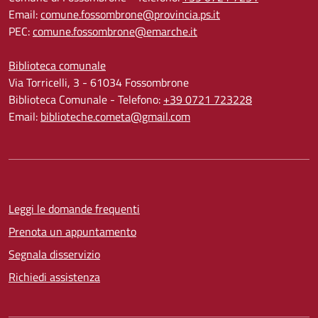
Email:
comune.fossombrone@provincia.ps.it
PEC:
comune.fossombrone@emarche.it
Biblioteca comunale
Via Torricelli, 3 - 61034 Fossombrone
Biblioteca Comunale - Telefono:
+39 0721 723228
Email:
biblioteche.cometa@gmail.com
Leggi le domande frequenti
Prenota un appuntamento
Segnala disservizio
Richiedi assistenza