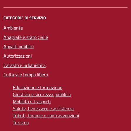
CATEGORIE DI SERVIZIO
Ambiente
Anagrafe e stato civile
Appalti pubblici
Autorizzazioni
Catasto e urbanistica
Cultura e tempo libero
Educazione e formazione
Giustizia e sicurezza pubblica
Mobilità e trasporti
Salute, benessere e assistenza
Tributi, finanze e contravvenzioni
Turismo