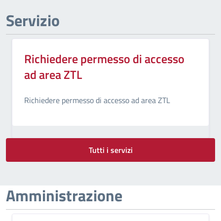
Servizio
Richiedere permesso di accesso
ad area ZTL
Richiedere permesso di accesso ad area ZTL
Tutti i servizi
Amministrazione