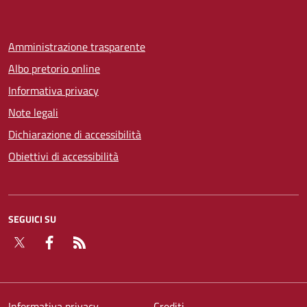
Amministrazione trasparente
Albo pretorio online
Informativa privacy
Note legali
Dichiarazione di accessibilità
Obiettivi di accessibilità
SEGUICI SU
Twitter
Facebook
RSS
Informativa privacy
Crediti