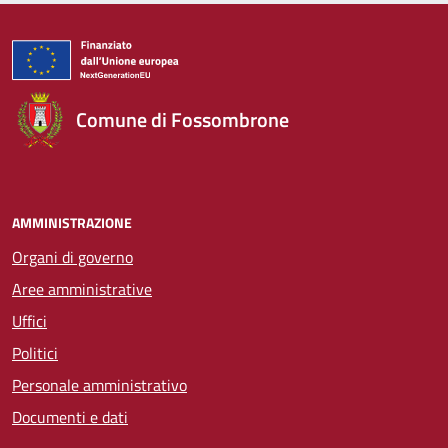
Comune di Fossombrone
AMMINISTRAZIONE
Organi di governo
Aree amministrative
Uffici
Politici
Personale amministrativo
Documenti e dati