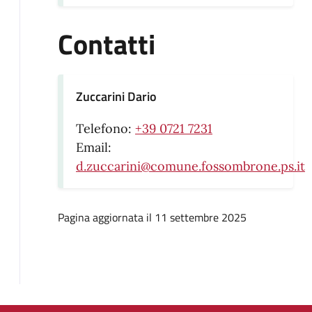
Contatti
Zuccarini Dario
Telefono:
+39 0721 7231
Email:
d.zuccarini@comune.fossombrone.ps.it
Pagina aggiornata il 11 settembre 2025