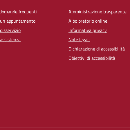
 domande frequenti
Amministrazione trasparente
 un appuntamento
Albo pretorio online
disservizio
Informativa privacy
 assistenza
Note legali
Dichiarazione di accessibilità
Obiettivi di accessibilità