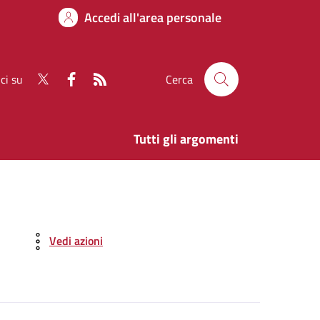
Accedi all'area personale
ci su
Cerca
Tutti gli argomenti
Vedi azioni