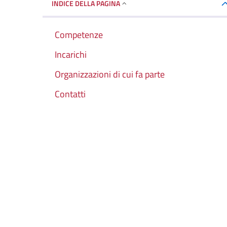
INDICE DELLA PAGINA
Competenze
Incarichi
Organizzazioni di cui fa parte
Contatti