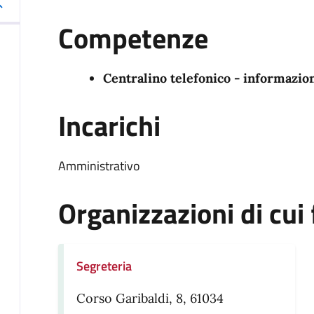
Competenze
Centralino telefonico - informazio
Incarichi
Amministrativo
Organizzazioni di cui 
Segreteria
Corso Garibaldi, 8, 61034