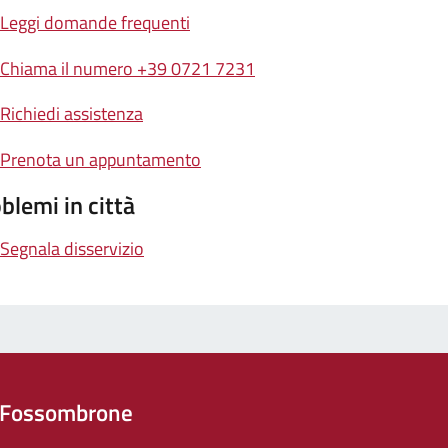
Leggi domande frequenti
Chiama il numero +39 0721 7231
Richiedi assistenza
Prenota un appuntamento
blemi in città
Segnala disservizio
 Fossombrone