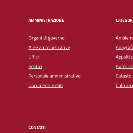
AMMINISTRAZIONE
CATEGORI
Organi di governo
Ambient
Aree amministrative
Anagrafe
Uffici
Appalti 
Politici
Autorizz
Personale amministrativo
Catasto 
Documenti e dati
Cultura 
CONTATTI