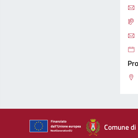
Pro
Comune di