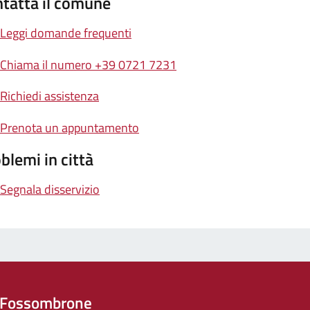
tatta il comune
Leggi domande frequenti
Chiama il numero +39 0721 7231
Richiedi assistenza
Prenota un appuntamento
blemi in città
Segnala disservizio
 Fossombrone