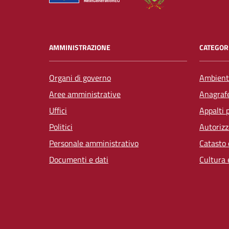
AMMINISTRAZIONE
CATEGORI
Organi di governo
Ambient
Aree amministrative
Anagrafe
Uffici
Appalti 
Politici
Autorizz
Personale amministrativo
Catasto 
Documenti e dati
Cultura 