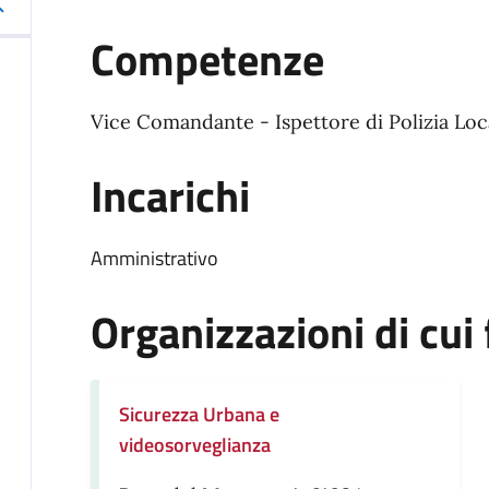
Competenze
Vice Comandante - Ispettore di Polizia Loc
Incarichi
Amministrativo
Organizzazioni di cui 
Sicurezza Urbana e
videosorveglianza