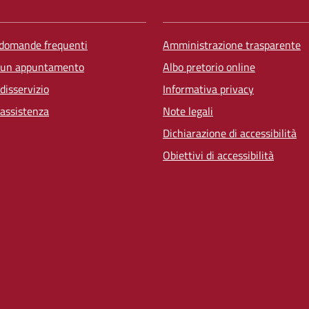
 domande frequenti
Amministrazione trasparente
 un appuntamento
Albo pretorio online
disservizio
Informativa privacy
 assistenza
Note legali
Dichiarazione di accessibilità
Obiettivi di accessibilità