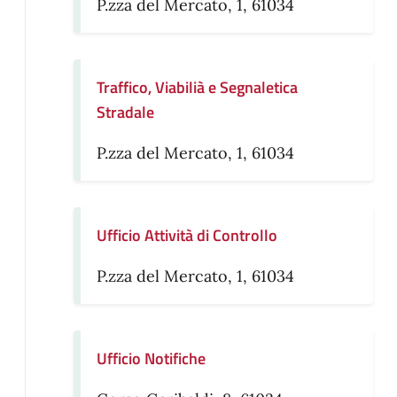
P.zza del Mercato, 1, 61034
Traffico, Viabilià e Segnaletica
Stradale
P.zza del Mercato, 1, 61034
Ufficio Attività di Controllo
P.zza del Mercato, 1, 61034
Ufficio Notifiche