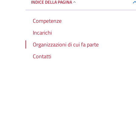
INDICE DELLA PAGINA
Competenze
Incarichi
Organizzazioni di cui fa parte
Contatti