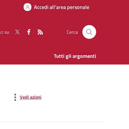
Accedi all'area personale
ci su
Cerca
Tutti gli argomenti
Vedi azioni